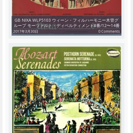
GB NIXA WLP5103 ウィーン・フィルハーモニー木管グ
ループ モーツァルト・ディベルティメント8番/12〜14番
2017年3月30日
0 Comments