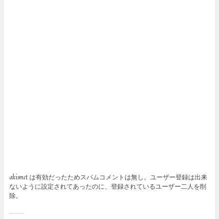
akismet は有効だったためスパムコメントは無し。ユーザー登録は出来
ないように設定されてあったのに、登録されているユーザー二人を削
除。