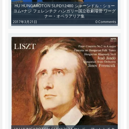
HU HUNGAROTON SLPD12480 シャーンドル・ショー
ヨム=ナジ フェレンチク ハンガリー国立歌劇場管 ワーグ
ナー・オペラアリア集
2017年3月21日
0 Comments