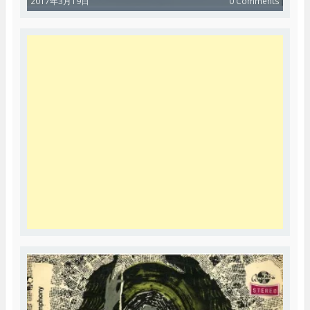
2017年3月19日
0 Comments