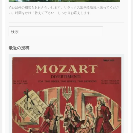
Web以外の相談もお付き合いします。リラックス出来る環境へ誘ってくださ
い。時間をかけて教えて下さい。しっかりお応えします。
最近の投稿