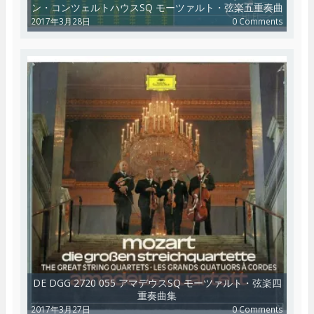
ン・コンツェルトハウスSQ モーツァルト・弦楽五重奏曲
2017年3月28日
0 Comments
DE DGG 2720 055 アマデウスSQ モーツァルト・弦楽四
重奏曲集
2017年3月27日
0 Comments