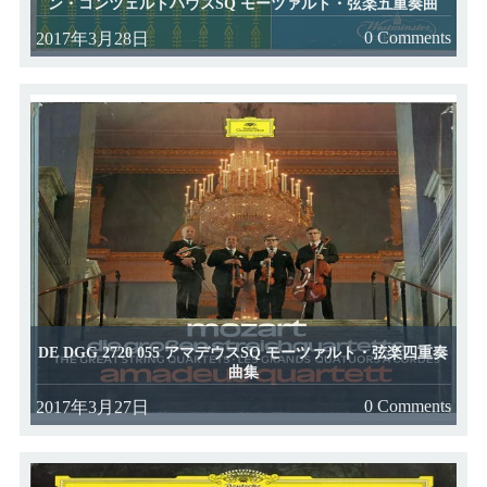
ン・コンツェルトハウスSQ モーツァルト・弦楽五重奏曲
0 Comments
2017年3月28日
DE DGG 2720 055 アマデウスSQ モーツァルト・弦楽四重奏
曲集
0 Comments
2017年3月27日