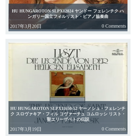
HU HUNGAROTON SLPX12024 ヤンドー フェレンチク ハ
ンガリー国立フィルリスト・ピアノ協奏曲
0 Comments
2017年3月20日
HU HUNGAROTON SLPX11650-52 ヤーノシュ・フェレンチ
ク スロヴァキア・フィル コヴァーチュ コムロッシ リスト・
聖エリーザベトの伝説
0 Comments
2017年3月19日