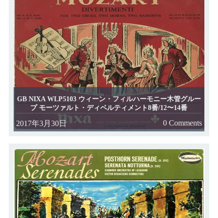
GB NIXA WLP5103 ウィーン・フィルハーモニー木管グルー
プ モーツァルト・ディベルティメント8番/12〜14番
0 Comments
2017年3月30日