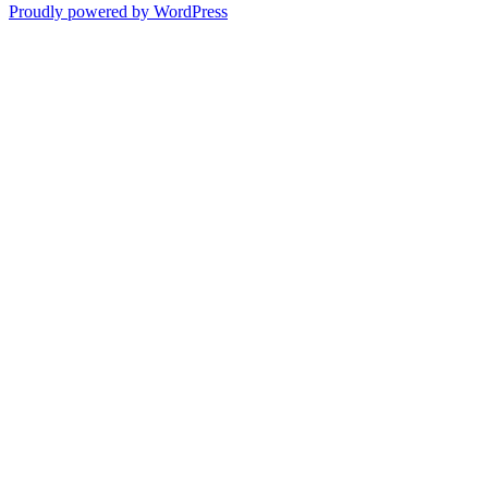
Proudly powered by WordPress