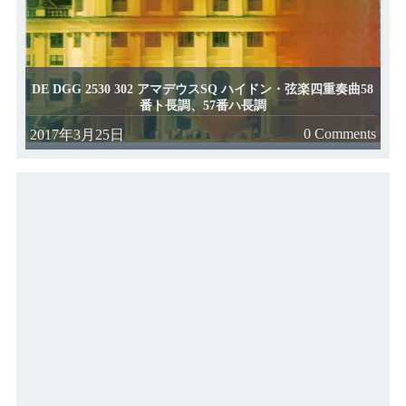
DE DGG 2530 302 アマデウスSQ ハイドン・弦楽四重奏曲58
番ト長調、57番ハ長調
0 Comments
2017年3月25日