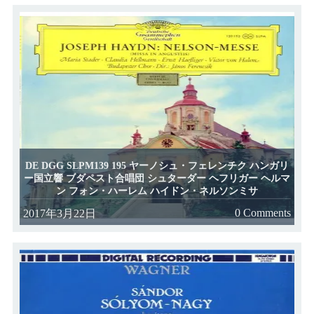
DE DGG SLPM139 195 ヤーノシュ・フェレンチク ハンガリ
ー国立響 ブダペスト合唱団 シュターダー ヘフリガー ヘルマ
ン フォン・ハーレム ハイドン・ネルソンミサ
0 Comments
2017年3月22日