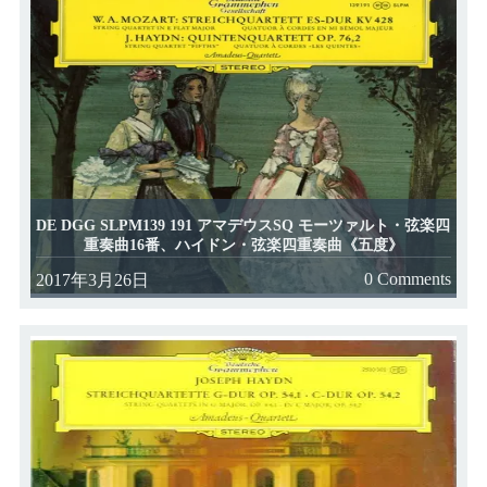
DE DGG SLPM139 191 アマデウスSQ モーツァルト・弦楽四
重奏曲16番、ハイドン・弦楽四重奏曲《五度》
0 Comments
2017年3月26日