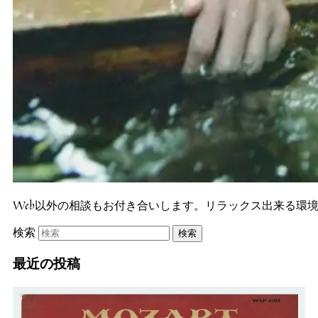
Web以外の相談もお付き合いします。リラックス出来る環
検索
最近の投稿