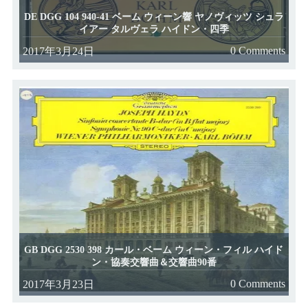
DE DGG 104 940-41 ベーム ウィーン響 ヤノヴィッツ シュラ
イアー タルヴェラ ハイドン・四季
0 Comments
2017年3月24日
GB DGG 2530 398 カール・ベーム ウィーン・フィル ハイド
ン・協奏交響曲＆交響曲90番
0 Comments
2017年3月23日