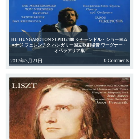
HU HUNGAROTON SLPD12480 シャーンドル・ショーヨム
=ナジ フェレンチク ハンガリー国立歌劇場管 ワーグナー・
オペラアリア集
0 Comments
2017年3月21日