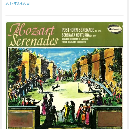
2017年3月30日