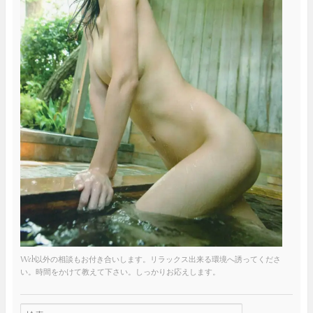
Web以外の相談もお付き合いします。リラックス出来る環境へ誘ってくださ
い。時間をかけて教えて下さい。しっかりお応えします。