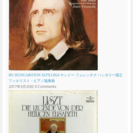
HU HUNGAROTON SLPX12024 ヤンドー フェレンチク ハンガリー国立
フィルリスト・ピアノ協奏曲
2017年3月20日
0 Comments