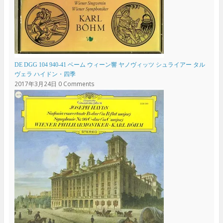
DE DGG 104 940-41 ベーム ウィーン響 ヤノヴィッツ シュライアー タル
ヴェラ ハイドン・四季
2017年3月24日
0 Comments