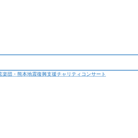
弦楽団・熊本地震復興支援チャリティコンサート