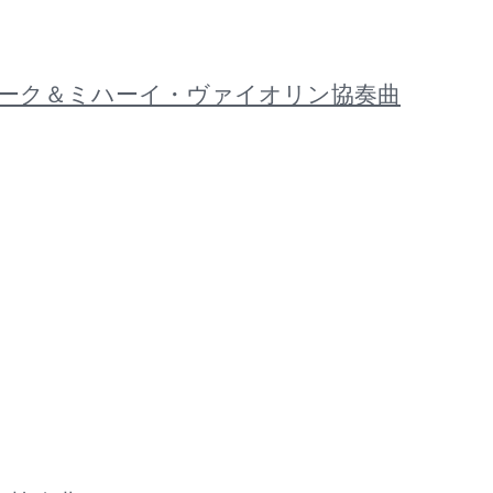
 バルトーク＆ミハーイ・ヴァイオリン協奏曲