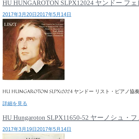
HU HUNGAROTON SLPX12024 ヤ
2017年3月20日
2017年5月14日
HU HUNGAROTON SLPX12024 ヤンドー リスト・ピアノ協
詳細を見る
HU Hungaroton SLPX11650-5
2017年3月19日
2017年5月14日