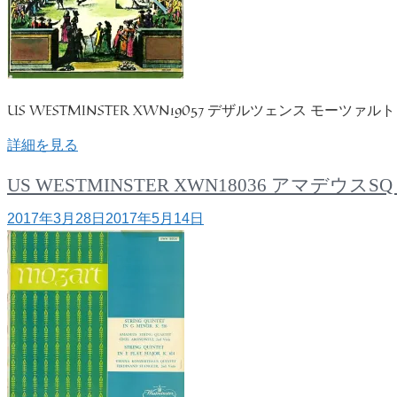
US WESTMINSTER XWN19057 デザルツェンス モーツァ
詳細を見る
US WESTMINSTER XWN18036 アマ
2017年3月28日
2017年5月14日