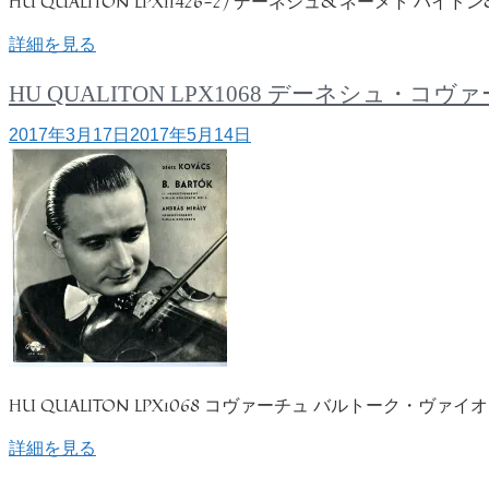
HU QUALITON LPX11426-27 デーネシュ&ネーメト
詳細を見る
HU QUALITON LPX1068 デーネシ
2017年3月17日
2017年5月14日
HU QUALITON LPX1068 コヴァーチュ バルトーク・ヴァ
詳細を見る