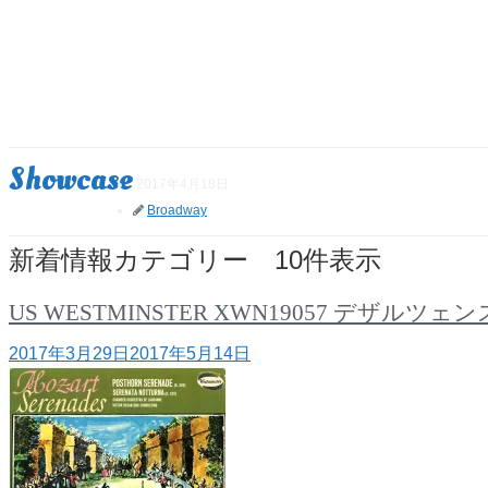
Showcase
2017年4月18日
Broadway
新着情報カテゴリー 10件表示
US WESTMINSTER XWN19057 デ
2017年3月29日
2017年5月14日