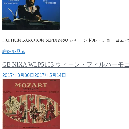
HU HUNGAROTON SLPD12480 シャーンドル・ショー
詳細を見る
GB NIXA WLP5103 ウィーン・フィル
2017年3月30日
2017年5月14日