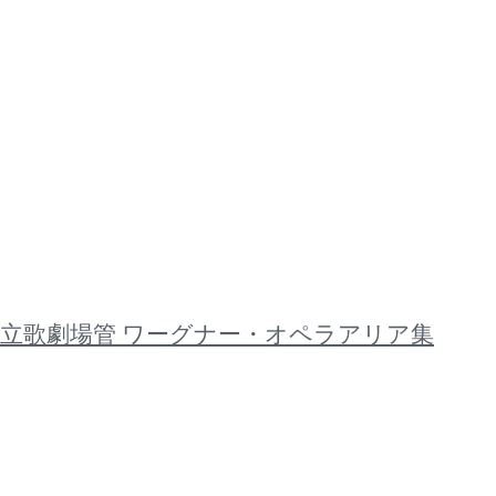
ガリー国立歌劇場管 ワーグナー・オペラアリア集