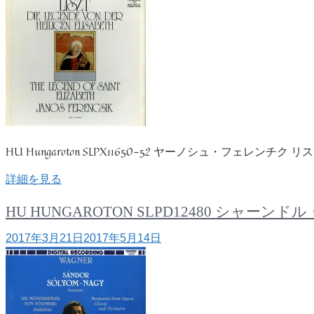
HU Hungaroton SLPX11650-52 ヤーノシュ・フェレン
詳細を見る
HU HUNGAROTON SLPD12480 
2017年3月21日
2017年5月14日