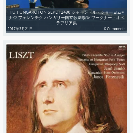
HU HUNGAROTON SLPD12480 シャーンドル・ショーヨム=
ナジ フェレンチク ハンガリー国立歌劇場管 ワーグナー・オペ
ラアリア集
2017年3月21日
0 Comments