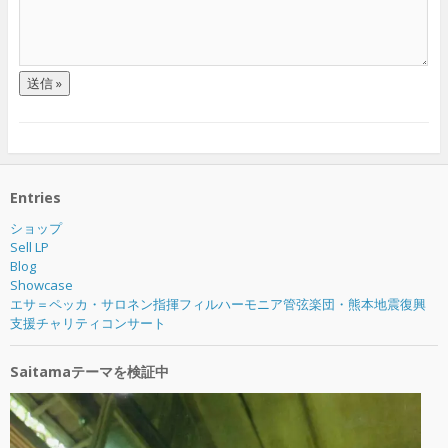
Entries
ショップ
Sell LP
Blog
Showcase
エサ＝ペッカ・サロネン指揮フィルハーモニア管弦楽団・熊本地震復興
支援チャリティコンサート
Saitamaテーマを検証中