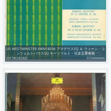
US WESTMINSTER XWN18036 アマデウスSQ ＆ ウィーン・コ
ンツェルトハウスSQ モーツァルト・弦楽五重奏曲
2017年3月28日
0 Comments