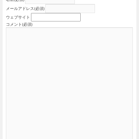
メールアドレス
(必須)
ウェブサイト
コメント
(必須)