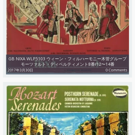
GB NIXA WLP5103 ウィーン・フィルハーモニー木管グループ
モーツァルト・ディベルティメント8番/12〜14番
2017年3月30日
0 Comments