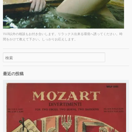
Web以外の相談もお付き合いします。リラックス出来る環境へ誘ってください。時
間をかけて教えて下さい。しっかりお応えします。
最近の投稿