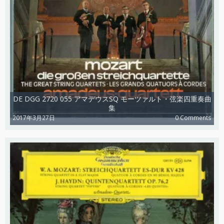
DE DGG 2720 055 アマデウスSQ モーツァルト・弦楽四重奏曲
集
2017年3月27日
0 Comments