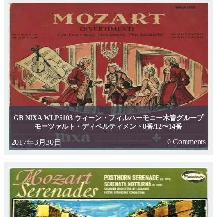
GB NIXA WLP5103 ウィーン・フィルハーモニー木管グループ
モーツァルト・ディベルティメント8番/12〜14番
0 Comments
2017年3月30日