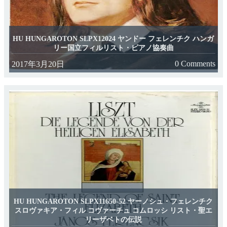
HU HUNGAROTON SLPX12024 ヤンドー フェレンチク ハンガ
リー国立フィルリスト・ピアノ協奏曲
0 Comments
2017年3月20日
HU HUNGAROTON SLPX11650-52 ヤーノシュ・フェレンチク
スロヴァキア・フィル コヴァーチュ コムロッシ リスト・聖エ
リーザベトの伝説