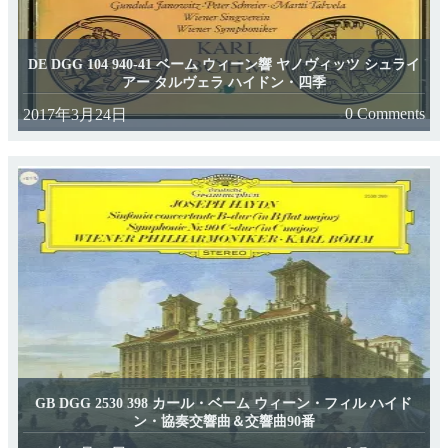
DE DGG 104 940-41 ベーム ウィーン響 ヤノヴィッツ シュライ
アー タルヴェラ ハイドン・四季
0 Comments
2017年3月24日
GB DGG 2530 398 カール・ベーム ウィーン・フィル ハイド
ン・協奏交響曲＆交響曲90番