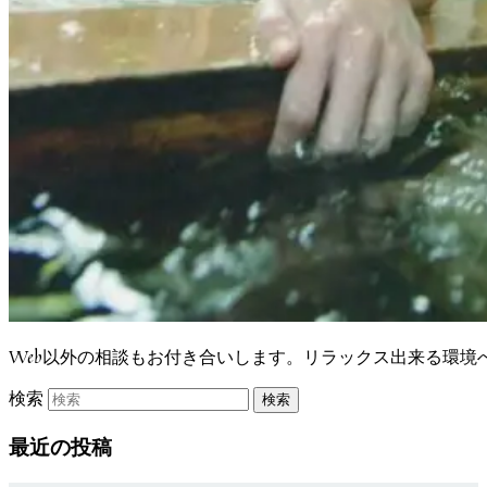
Web以外の相談もお付き合いします。リラックス出来る環
検索
最近の投稿