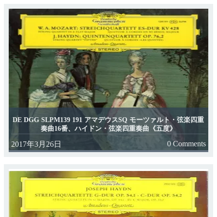
DE DGG SLPM139 191 アマデウスSQ モーツァルト・弦楽四重
奏曲16番、ハイドン・弦楽四重奏曲《五度》
0 Comments
2017年3月26日