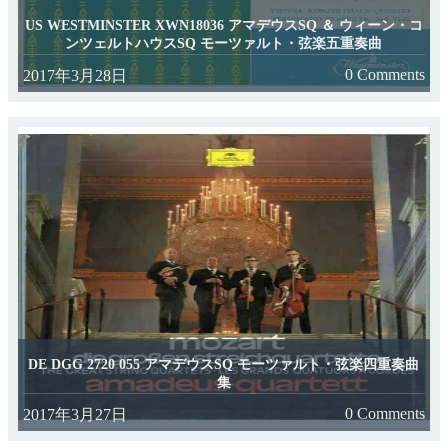
US WESTMINSTER XWN18036 アマデウスSQ ＆ ウィーン・コ
ンツェルトハウスSQ モーツァルト・弦楽五重奏曲
0 Comments
2017年3月28日
DE DGG 2720 055 アマデウスSQ モーツァルト・弦楽四重奏曲
集
0 Comments
2017年3月27日