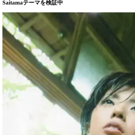
Saitamaテーマを検証中