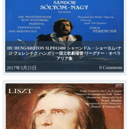
HU HUNGAROTON SLPD12480 シャーンドル・ショーヨム=ナ
ジ フェレンチク ハンガリー国立歌劇場管 ワーグナー・オペラ
アリア集
0 Comments
2017年3月21日