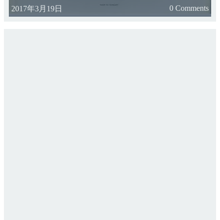
0 Comments
2017年3月19日