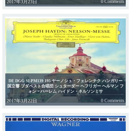
0 Comments
2017年3月23日
DE DGG SLPM139 195 ヤーノシュ・フェレンチク ハンガリー
国立響 ブダペスト合唱団 シュターダー ヘフリガー ヘルマン フ
ォン・ハーレム ハイドン・ネルソンミサ
0 Comments
2017年3月22日